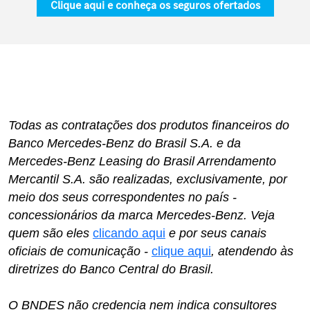
Clique aqui e conheça os seguros ofertados
Todas as contratações dos produtos financeiros do
Banco Mercedes-Benz do Brasil S.A. e da
Mercedes-Benz Leasing do Brasil Arrendamento
Mercantil S.A. são realizadas, exclusivamente, por
meio dos seus correspondentes no país -
concessionários da marca Mercedes-Benz. Veja
quem são eles
clicando aqui
e por seus canais
oficiais de comunicação -
clique aqui
, atendendo às
diretrizes do Banco Central do Brasil.
O BNDES não credencia nem indica consultores