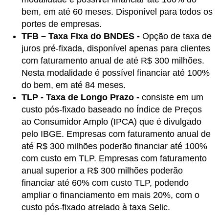
bem, em até 60 meses. Disponível para todos os
portes de empresas.
TFB – Taxa Fixa do BNDES -
Opção de taxa de
juros pré-fixada, disponível apenas para clientes
com faturamento anual de até R$ 300 milhões.
Nesta modalidade é possível financiar até 100%
do bem, em até 84 meses.
TLP - Taxa de Longo Prazo -
consiste em um
custo pós-fixado baseado no Índice de Preços
ao Consumidor Amplo (IPCA) que é divulgado
pelo IBGE. Empresas com faturamento anual de
até R$ 300 milhões poderão financiar até 100%
com custo em TLP. Empresas com faturamento
anual superior a R$ 300 milhões poderão
financiar até 60% com custo TLP, podendo
ampliar o financiamento em mais 20%, com o
custo pós-fixado atrelado à taxa Selic.