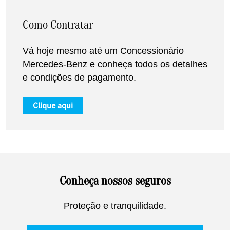
Como Contratar
Vá hoje mesmo até um Concessionário
Mercedes-Benz e conheça todos os detalhes
e condições de pagamento.
Clique aqui
Conheça nossos seguros
Proteção e tranquilidade.