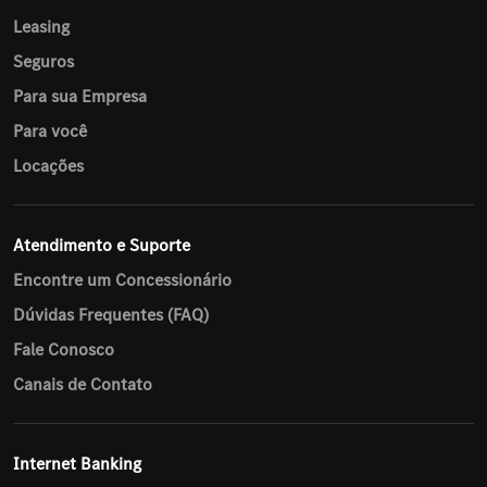
Leasing
Seguros
Para sua Empresa
Para você
Locações
Atendimento e Suporte
Encontre um Concessionário
Dúvidas Frequentes (FAQ)
Fale Conosco
Canais de Contato
Internet Banking