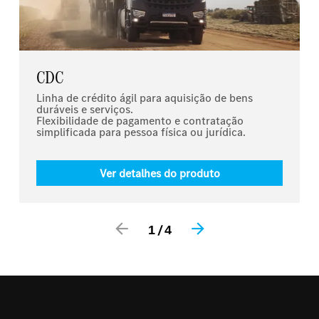
CDC
Linha de crédito ágil para aquisição de bens
duráveis e serviços.
Flexibilidade de pagamento e contratação
simplificada para pessoa física ou jurídica.
Ver detalhes do produto
/
1
4