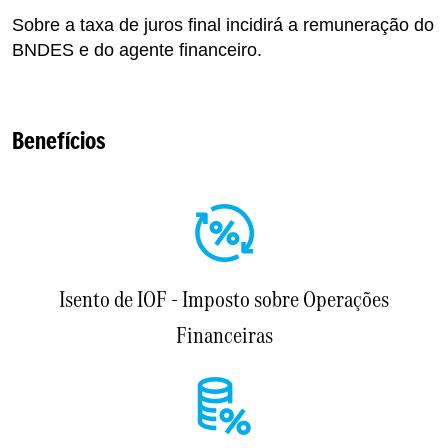
Sobre a taxa de juros final incidirá a remuneração do
BNDES e do agente financeiro.
Benefícios
Isento de IOF - Imposto sobre Operações
Financeiras