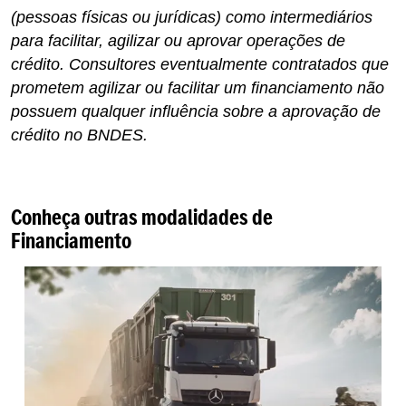
(pessoas físicas ou jurídicas) como intermediários
para facilitar, agilizar ou aprovar operações de
crédito. Consultores eventualmente contratados que
prometem agilizar ou facilitar um financiamento não
possuem qualquer influência sobre a aprovação de
crédito no BNDES.
Conheça outras modalidades de
Financiamento