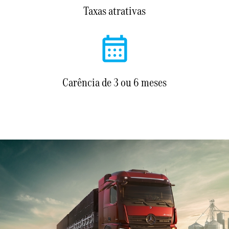
Taxas atrativas
Carência de 3 ou 6 meses