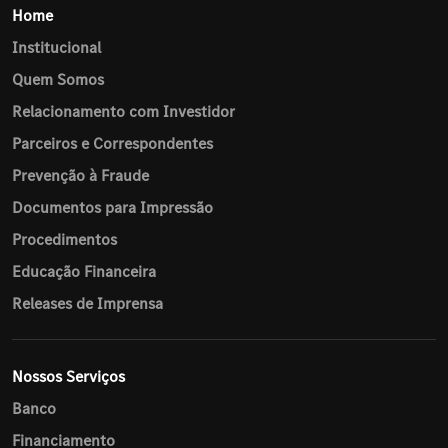
Home
Institucional
Quem Somos
Relacionamento com Investidor
Parceiros e Correspondentes
Prevenção à Fraude
Documentos para Impressão
Procedimentos
Educação Financeira
Releases de Imprensa
Nossos Serviços
Banco
Financiamento