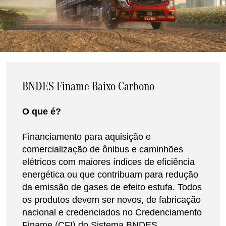
BNDES Finame Baixo Carbono
O que é?
Financiamento para aquisição e
comercialização de ônibus e caminhões
elétricos com maiores índices de eficiência
energética ou que contribuam para redução
da emissão de gases de efeito estufa. Todos
os produtos devem ser novos, de fabricação
nacional e credenciados no Credenciamento
Finame (CFI) do Sistema BNDES.