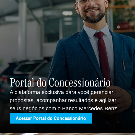
Portal do Concessionário
A plataforma exclusiva para você gerenciar
propostas, acompanhar resultados e agilizar
seus negócios com o Banco Mercedes-Benz.
Acessar Portal do Concessionário