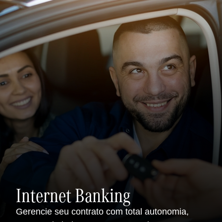
Internet Banking
Gerencie seu contrato com total autonomia,