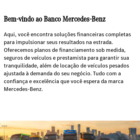
Bem-vindo ao Banco Mercedes-Benz
Aqui, você encontra soluções financeiras completas
para impulsionar seus resultados na estrada.
Oferecemos planos de financiamento sob medida,
seguros de veículos e prestamista para garantir sua
tranquilidade, além de locação de veículos pesados
ajustada à demanda do seu negócio. Tudo com a
confiança e excelência que você espera da marca
Mercedes-Benz.