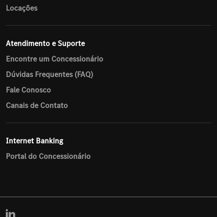
Locações
Atendimento e Suporte
Encontre um Concessionário
Dúvidas Frequentes (FAQ)
Fale Conosco
Canais de Contato
Internet Banking
Portal do Concessionário