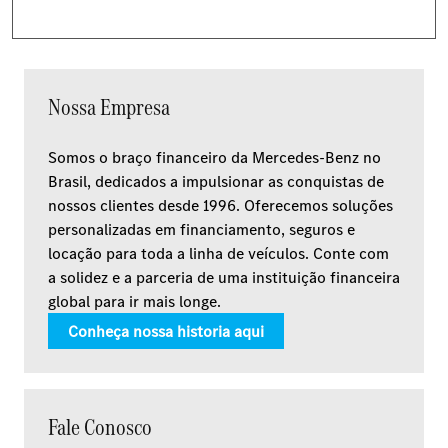
Nossa Empresa
Somos o braço financeiro da Mercedes-Benz no
Brasil, dedicados a impulsionar as conquistas de
nossos clientes desde 1996. Oferecemos soluções
personalizadas em financiamento, seguros e
locação para toda a linha de veículos. Conte com
a solidez e a parceria de uma instituição financeira
global para ir mais longe.
Conheça nossa historia aqui
Fale Conosco