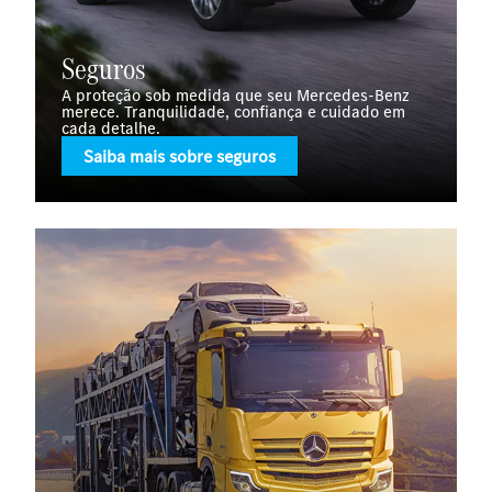
Seguros
A proteção sob medida que seu Mercedes-Benz
merece. Tranquilidade, confiança e cuidado em
cada detalhe.
Saiba mais sobre seguros