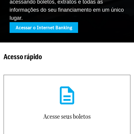
acessando boletos, extratos e todas as
informações do seu financiamento em um único
lugar.
Acessar o Internet Banking
Acesso rápido
Acesse seus boletos