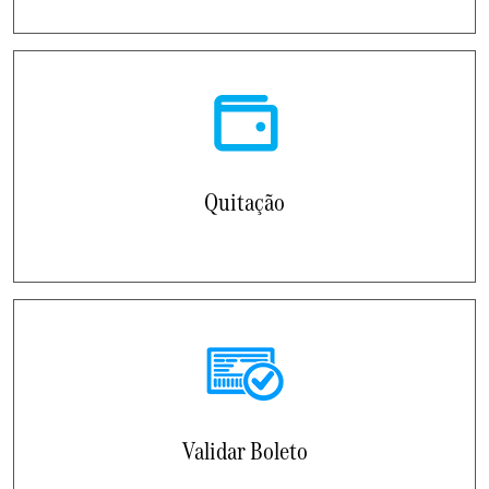
Quitação
Validar Boleto