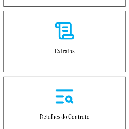
Extratos
Detalhes do Contrato