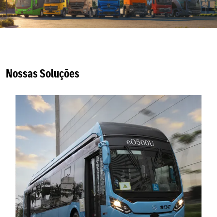
Nossas Soluções