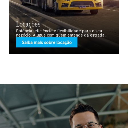
Locações
Potência, eficiência e flexibilidade para o seu
negócio. Alugue com quem entende da estrada.
Saiba mais sobre locação