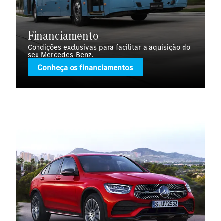
Financiamento
Condições exclusivas para facilitar a aquisição do
seu Mercedes-Benz.
Conheça os financiamentos