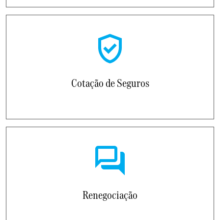
Cotação de Seguros
Renegociação