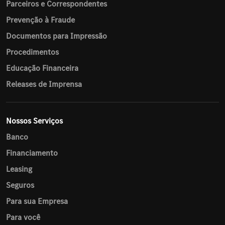
Parceiros e Correspondentes
Prevenção à Fraude
Documentos para Impressão
Procedimentos
Educação Financeira
Releases de Imprensa
Nossos Serviços
Banco
Financiamento
Leasing
Seguros
Para sua Empresa
Para você