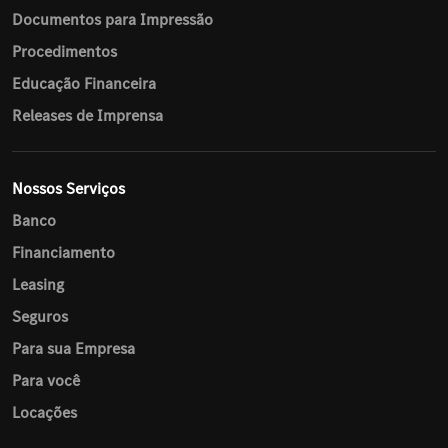
Documentos para Impressão
Procedimentos
Educação Financeira
Releases de Imprensa
Nossos Serviços
Banco
Financiamento
Leasing
Seguros
Para sua Empresa
Para você
Locações