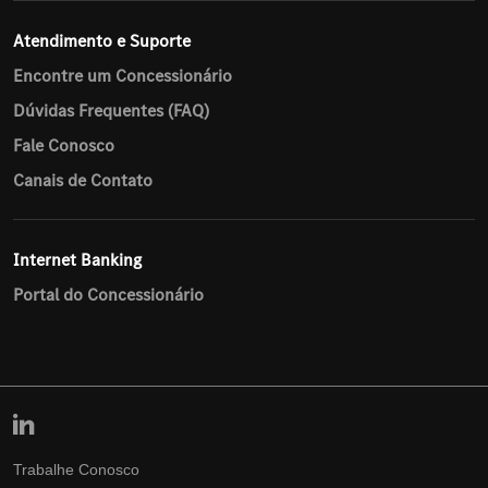
Atendimento e Suporte
Encontre um Concessionário
Dúvidas Frequentes (FAQ)
Fale Conosco
Canais de Contato
Internet Banking
Portal do Concessionário
Trabalhe Conosco