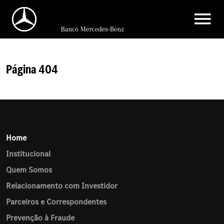
Página 404
Home
Institucional
Quem Somos
Relacionamento com Investidor
Parceiros e Correspondentes
Prevenção à Fraude